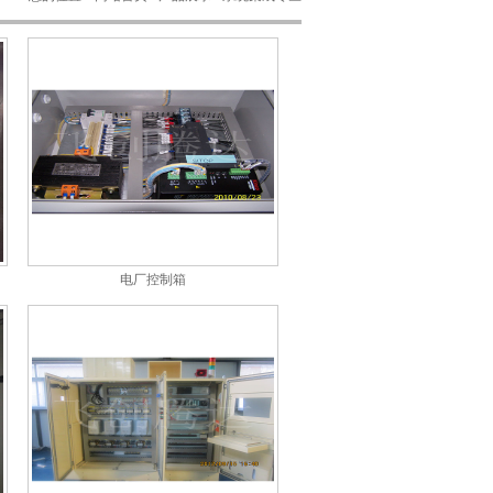
电厂控制箱