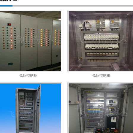
低压控制柜
低压控制箱