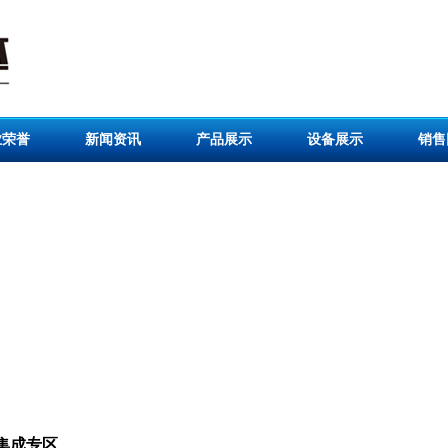
业荣誉
新闻资讯
产品展示
设备展示
销售
集成专区