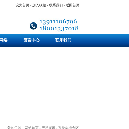
设为首页
-
加入收藏
-
联系我们
-
返回首页
网络
留言中心
联系我们
您的位置：
网站首页
-
产品展示
-
系统集成专区