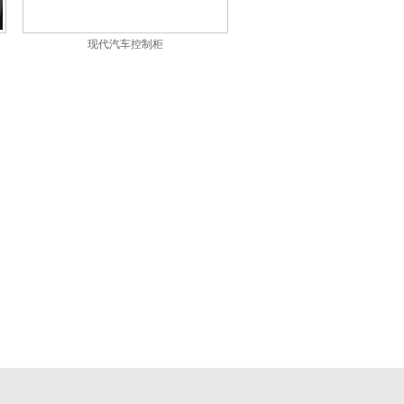
现代汽车控制柜