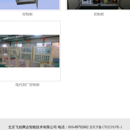
控制柜
控制柜
现代四厂控制柜
北京飞创腾达智能技术有限公司 电话：010-89792602
京ICP备17032193号-1