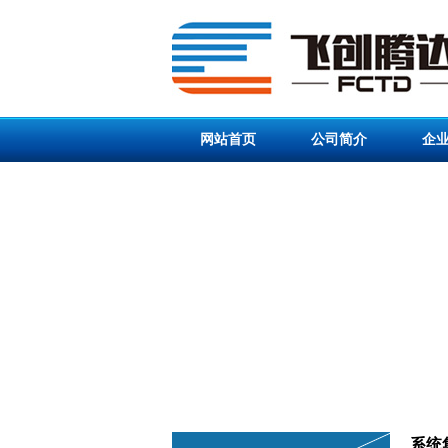
网站首页
公司简介
企
系统