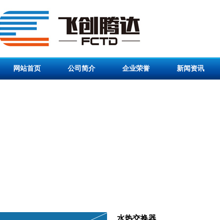
网站首页
公司简介
企业荣誉
新闻资讯
水热交换器