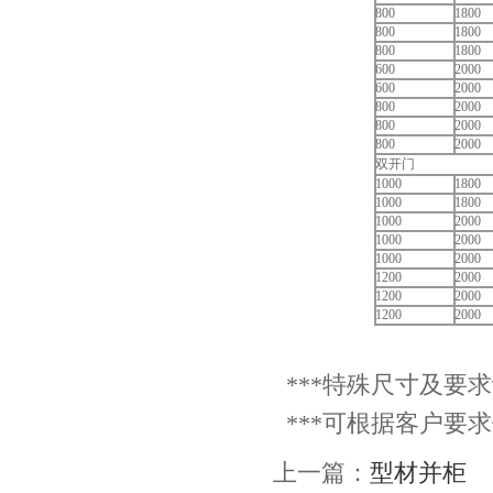
800
1800
800
1800
800
1800
600
2000
600
2000
800
2000
800
2000
800
2000
双开门
1000
1800
1000
1800
1000
2000
1000
2000
1000
2000
1200
2000
1200
2000
1200
2000
***特殊尺寸及要
***可根据客户要
上一篇：
型材并柜