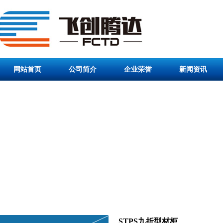
网站首页
公司简介
企业荣誉
新闻资讯
STPS九折型材柜