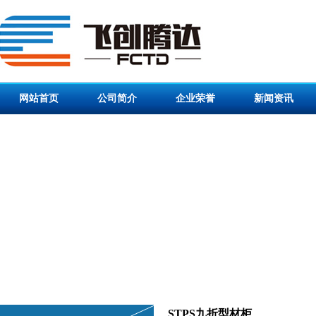
网站首页
公司简介
企业荣誉
新闻资讯
STPS九折型材柜