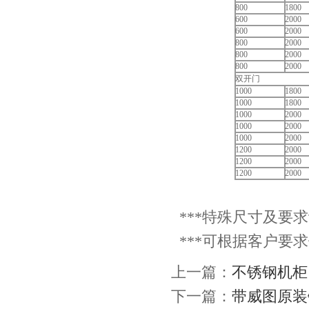
800
1800
600
2000
600
2000
800
2000
800
2000
800
2000
双开门
1000
1800
1000
1800
1000
2000
1000
2000
1000
2000
1200
2000
1200
2000
1200
2000
***特殊尺寸及要
***可根据客户要
上一篇：
不锈钢机柜
下一篇：
带威图原装