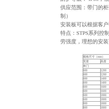
供应范围：带门的柜
制）
安装板可以根据客户
特点：STPS系列
劳强度，理想的安装
规格尺寸（mm）
宽度
高度
单门
600
1200
600
1200
600
1400
600
1400
600
1600
600
1600
600
1800
600
1800
800
1800
800
1800