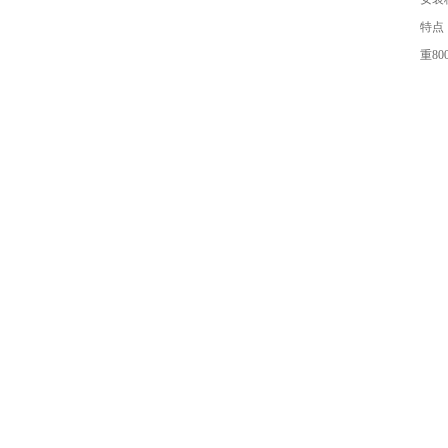
特点
重80