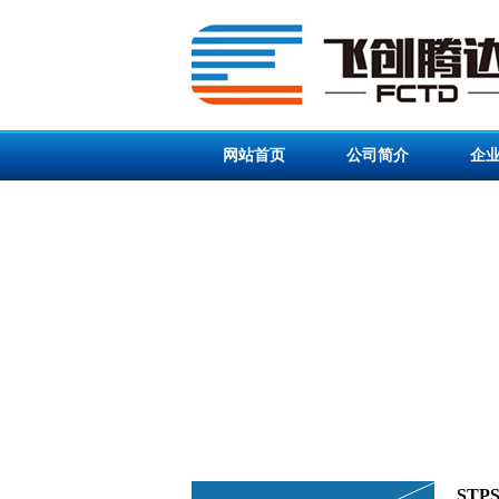
网站首页
公司简介
企
ST