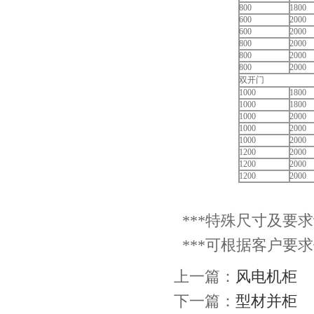
800
1800
600
2000
600
2000
800
2000
800
2000
800
2000
双开门
1000
1800
1000
1800
1000
2000
1000
2000
1000
2000
1200
2000
1200
2000
1200
2000
***特殊尺寸及要
***可根据客户要
上一篇：
风电机柜
下一篇：
型材并柜