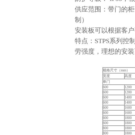
供应范围：带门的柜
制）
安装板可以根据客户
特点：STPS系列
劳强度，理想的安装
规格尺寸（mm）
宽度
高度
单门
600
1200
600
1200
600
1400
600
1400
600
1600
600
1600
600
1800
600
1800
800
1800
800
1800