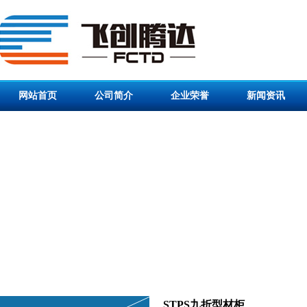
网站首页
公司简介
企业荣誉
新闻资讯
STPS九折型材柜