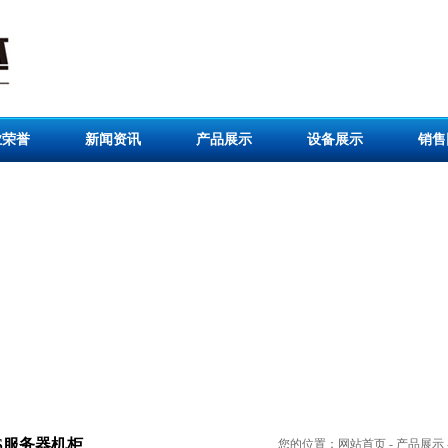
业荣誉
新闻资讯
产品展示
设备展示
销售
DS服务器机柜
您的位置：
网站首页
-
产品展示