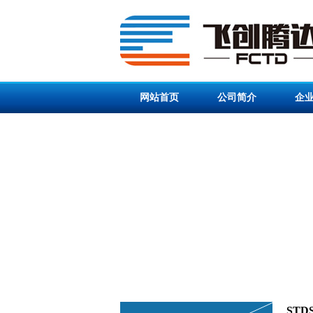
网站首页
公司简介
企
ST